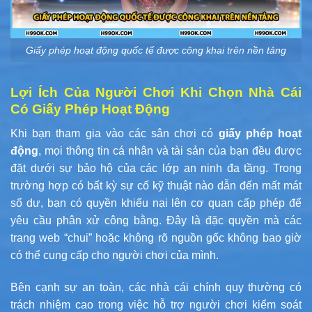
Giấy phép hoạt động quốc tế được công khai trên nền tảng
Lợi Ích Của Người Chơi Khi Chọn Nhà Cái
Có Giấy Phép Hoạt Động
Khi bạn tham gia vào các sân chơi có
giấy phép hoạt
động
, mọi thông tin cá nhân và tài sản của bạn đều được
đặt dưới sự bảo hộ của các lớp an ninh đa tầng. Trong
trường hợp có bất kỳ sự cố kỹ thuật nào dẫn đến mất mát
số dư, bạn có quyền khiếu nại lên cơ quan cấp phép để
yêu cầu phân xử công bằng. Đây là đặc quyền mà các
trang web “chui” hoặc không rõ nguồn gốc không bao giờ
có thể cung cấp cho người chơi của mình.
Bên cạnh sự an toàn, các nhà cái chính quy thường có
trách nhiệm cao trong việc hỗ trợ người chơi kiểm soát