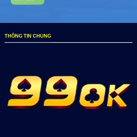
THÔNG TIN CHUNG