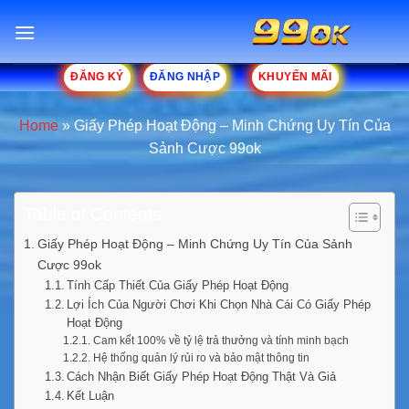
Skip
to
content
ĐĂNG KÝ
ĐĂNG NHẬP
KHUYẾN MÃI
Home
»
Giấy Phép Hoạt Động – Minh Chứng Uy Tín Của
Sảnh Cược 99ok
Table of Contents
Giấy Phép Hoạt Động – Minh Chứng Uy Tín Của Sảnh
Cược 99ok
Tính Cấp Thiết Của Giấy Phép Hoạt Động
Lợi Ích Của Người Chơi Khi Chọn Nhà Cái Có Giấy Phép
Hoạt Động
Cam kết 100% về tỷ lệ trả thưởng và tính minh bạch
Hệ thống quản lý rủi ro và bảo mật thông tin
Cách Nhận Biết Giấy Phép Hoạt Động Thật Và Giả
Kết Luận