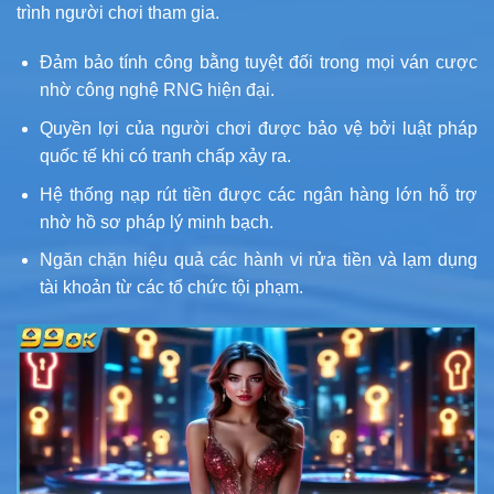
trình người chơi tham gia.
Đảm bảo tính công bằng tuyệt đối trong mọi ván cược
nhờ công nghệ RNG hiện đại.
Quyền lợi của người chơi được bảo vệ bởi luật pháp
quốc tế khi có tranh chấp xảy ra.
Hệ thống nạp rút tiền được các ngân hàng lớn hỗ trợ
nhờ hồ sơ pháp lý minh bạch.
Ngăn chặn hiệu quả các hành vi rửa tiền và lạm dụng
tài khoản từ các tổ chức tội phạm.