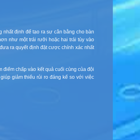
 nhất định để tạo ra sự cân bằng cho bàn
n như một trái rưỡi hoặc hai trái tùy vào
đưa ra quyết định đặt cược chính xác nhất
 điểm chấp vào kết quả cuối cùng của đội
iúp giảm thiểu rủi ro đáng kể so với việc