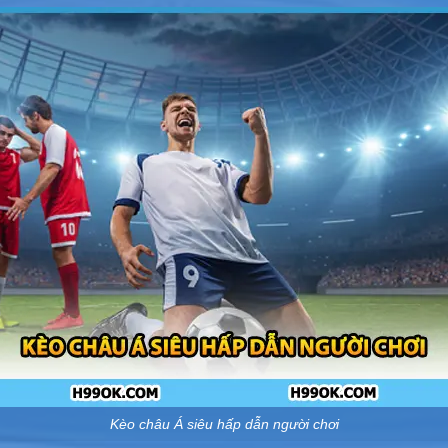
Kèo châu Á siêu hấp dẫn người chơi