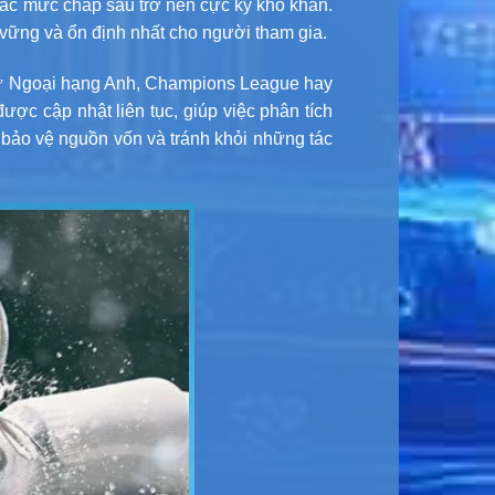
 các mức chấp sâu trở nên cực kỳ khó khăn.
n vững và ổn định nhất cho người tham gia.
như Ngoại hạng Anh, Champions League hay
được cập nhật liên tục, giúp việc phân tích
để bảo vệ nguồn vốn và tránh khỏi những tác