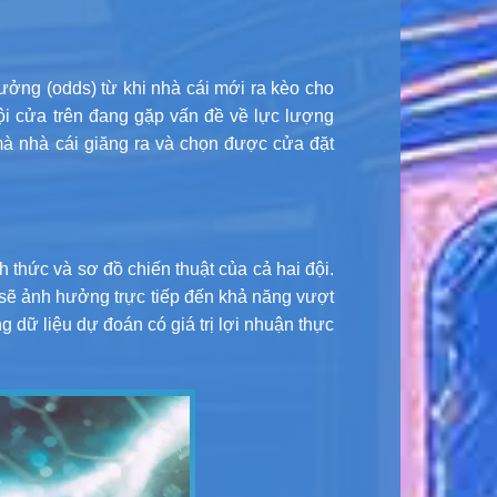
hưởng (odds) từ khi nhà cái mới ra kèo cho
đội cửa trên đang gặp vấn đề về lực lượng
mà nhà cái giăng ra và chọn được cửa đặt
 thức và sơ đồ chiến thuật của cả hai đội.
 sẽ ảnh hưởng trực tiếp đến khả năng vượt
g dữ liệu dự đoán có giá trị lợi nhuận thực