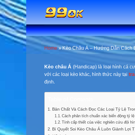
Skip
to
content
Home
»
Kèo Châu Á – Hướng Dẫn Cách Đ
Kèo châu Á
(Handicap) là loại hình cá c
với các loại kèo khác, hình thức này tại
tr
định.
Table of Contents
Bản Chất Và Cách Đọc Các Loại Tỷ Lệ Tr
Cách phân tích chuẩn xác biến động tỷ lệ
Tính cấp thiết của việc nghiên cứu đội hì
Bí Quyết Soi Kèo Châu Á Luôn Giành Lợi 