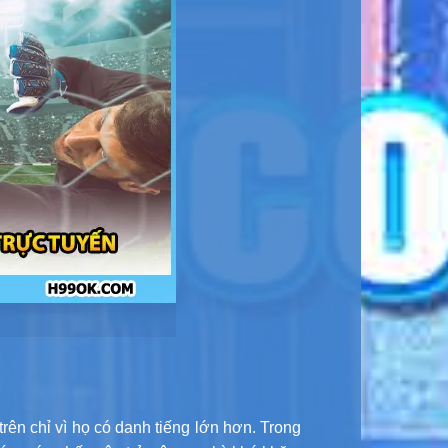
trên chỉ vì họ có danh tiếng lớn hơn. Trong