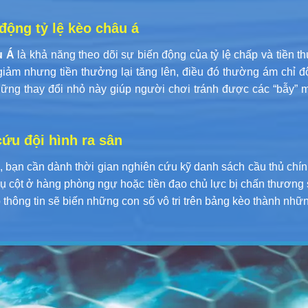
động tỷ lệ kèo châu á
u Á
là khả năng theo dõi sự biến động của tỷ lệ chấp và tiền t
 giảm nhưng tiền thưởng lại tăng lên, điều đó thường ám chỉ 
những thay đổi nhỏ này giúp người chơi tránh được các “bẫy” 
cứu đội hình ra sân
, bạn cần dành thời gian nghiên cứu kỹ danh sách cầu thủ chính
ụ cột ở hàng phòng ngự hoặc tiền đạo chủ lực bị chấn thương
p thông tin sẽ biến những con số vô tri trên bảng kèo thành nhữn