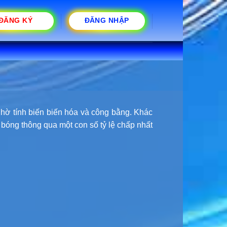
ĐĂNG KÝ
ĐĂNG NHẬP
 nhờ tính biến biến hóa và công bằng. Khác
 bóng thông qua một con số tỷ lệ chấp nhất