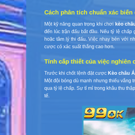
Cách phân tích chuẩn xác biến 
Một kỹ năng quan trọng khi chơi
kèo châ
đến lúc trận đấu bắt đầu. Nếu tỷ lệ chấp
hoặc tâm lý thi đấu. Việc nhạy bén với 
cược có xác suất thắng cao hơn.
Tính cấp thiết của việc nghiên 
Trước khi chốt lệnh đặt cược
Kèo châu Á
Một đội bóng dù mạnh nhưng thiếu vắng tr
qua tỷ lệ chấp. Sự tỉ mỉ trong khâu thu thậ
tế.