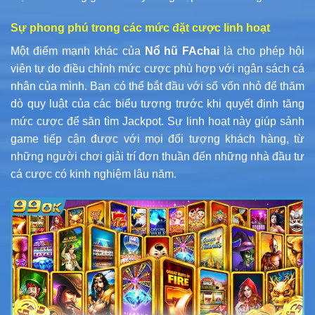
Sự phong phú trong các mức đặt cược linh hoạt
Một điểm mạnh khác của
Nổ hũ FAchai
là cho phép hội
viên tự do điều chỉnh mức cược phù hợp với ngân sách cá
nhân của mình. Bạn có thể bắt đầu với số vốn nhỏ để thăm
dò quy luật của các biểu tượng trước khi quyết định tăng
mức cược để săn tìm Jackpot. Sự linh hoạt này giúp sảnh
game tiếp cận được với mọi đối tượng khách hàng, từ
những người chơi giải trí đơn thuần đến những nhà đầu tư
cá cược có kinh nghiệm lâu năm.