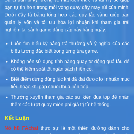
bạn tự tin hơn trong mỗi vòng quay đầy may rủi của mình.
Dưới đây là bảng tổng hợp các quy tắc vàng giúp bạn
quản lý vốn và tối ưu hóa lợi nhuận khi tham gia trải
nghiệm tại sảnh game đẳng cấp này hàng ngày:
Luôn tìm hiểu kỹ bảng trả thưởng và ý nghĩa của các
biểu tượng đặc biệt trong từng tựa game.
Không nên sử dụng tính năng quay tự động quá lâu để
có thể kiểm soát tốt ngân sách hiện có.
Biết điểm dừng đúng lúc khi đã đạt được lợi nhuận mục
tiêu hoặc khi gặp chuỗi thua liên tiếp.
Thường xuyên tham gia các sự kiện đua top để nhận
thêm các lượt quay miễn phí giá trị từ hệ thống.
Kết Luận
Nổ hũ FAchai
thực sự là một thiên đường dành cho