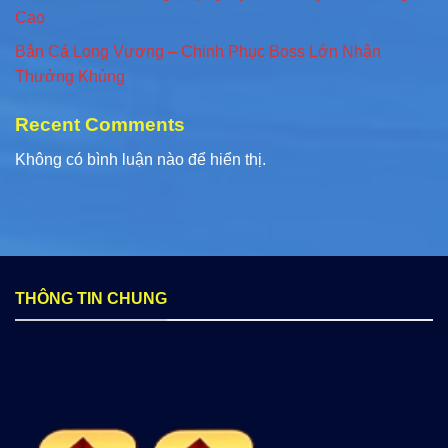
Cao
Bắn Cá Long Vương – Chinh Phục Boss Lớn Nhận
Thưởng Khủng
Recent Comments
Không có bình luận nào để hiển thị.
THÔNG TIN CHUNG