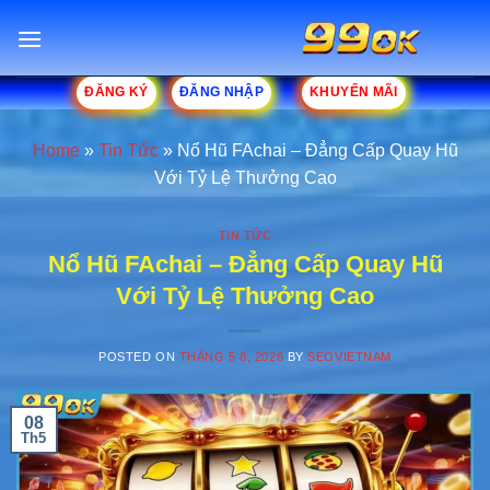
Skip
to
content
ĐĂNG KÝ
ĐĂNG NHẬP
KHUYẾN MÃI
Home
»
Tin Tức
»
Nổ Hũ FAchai – Đẳng Cấp Quay Hũ
Với Tỷ Lệ Thưởng Cao
TIN TỨC
Nổ Hũ FAchai – Đẳng Cấp Quay Hũ
Với Tỷ Lệ Thưởng Cao
POSTED ON
THÁNG 5 8, 2026
BY
SEOVIETNAM
08
Th5