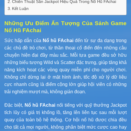
Chiến Thuật Săn Jackpot Hiệu Quả Trong Nổ Hũ FAchai
Kết Luận
Những Ưu Điểm Ấn Tượng Của Sảnh Game
Nổ Hũ FAchai
Sức hấp dẫn của
Nổ hũ FAchai
đến từ sự đa dạng trong
các chủ đề trò chơi, từ thần thoại cổ điển đến những câu
chuyện hiện đại đầy màu sắc. Mỗi tựa game đều sở hữu
những biểu tượng Wild và Scatter đặc trưng, giúp tăng khả
năng kích hoạt các vòng quay miễn phí cho người chơi.
Không chỉ dừng lại ở mặt hình ảnh, tốc độ xử lý dữ liệu
cực nhanh cũng là điểm cộng lớn giúp hội viên có những
trải nghiệm mượt mà, không gián đoạn.
Đặc biệt,
Nổ hũ FAchai
nổi tiếng với quỹ thưởng Jackpot
tích lũy có giá trị khổng lồ, tăng lên liên tục sau mỗi lượt
quay của toàn bộ hệ thống. Cơ hội nổ hũ được chia đều
cho tất cả mọi người, không phân biệt mức cược cao hay