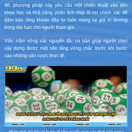
đó, phương pháp này yêu cầu một chiến thuật vào tiền
khoa học và khả năng phân tích nhịp lô rơi chính xác để
đảm bảo rằng khoản đầu tư luôn mang lại giá trị dương
trong dài hạn cho người tham gia.
Việc nắm vững các nguyên tắc cơ bản giúp người chơi
xây dựng được một nền tảng vững chắc trước khi bước
vào những ván cược thực tế.
Phân tích dữ liệu là bước đi tiên quyết giúp xác định cặp song