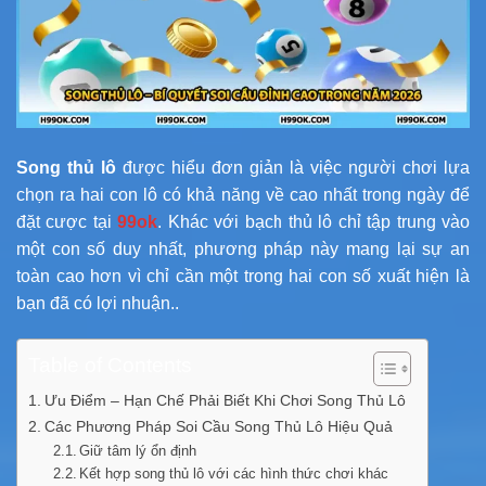
Song thủ lô
được hiểu đơn giản là việc người chơi lựa
chọn ra hai con lô có khả năng về cao nhất trong ngày để
đặt cược tại
99ok
. Khác với bạch thủ lô chỉ tập trung vào
một con số duy nhất, phương pháp này mang lại sự an
toàn cao hơn vì chỉ cần một trong hai con số xuất hiện là
bạn đã có lợi nhuận..
Table of Contents
Ưu Điểm – Hạn Chế Phải Biết Khi Chơi Song Thủ Lô
Các Phương Pháp Soi Cầu Song Thủ Lô Hiệu Quả
Giữ tâm lý ổn định
Kết hợp song thủ lô với các hình thức chơi khác