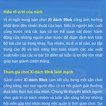
Hiểu rõ vị trí của mình
Vị trí ngồi trong bàn chơi
Xì dách 99ok
cũng ảnh hưởng
nhất định đến chiến thuật của bạn. Nếu là người bốc cuối
cùng trước nhà cái, bạn có lợi thế quan sát được hành
động của những người chơi trước để đoán định tình hình
bộ bài còn lại trong khay. Tuy nhiên, dù ở vị trí nào, sự tập
trung cao độ và khả năng tính toán nhanh các xác suất
xuất hiện của các lá bài 10 điểm sẽ luôn là lợi thế lớn nhất
giúp bạn giành chiến thắng.
Tham gia chơi Xì dách 99ok lành mạnh
Sảnh cược
Xì dách 99ok
cam kết xây dựng một sân chơi
công bằng, nơi mọi người đều có cơ hội giành giải thưởng
dựa trên thực lực của mình. Chúng tôi khuyến khích người
chơi giải trí có trách nhiệm và luôn sẵn sàng hỗ trợ những
hội viên gặp khó khăn trong việc quản lý thời gian chơi. Sự