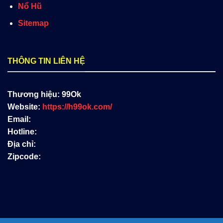
Nổ Hũ
Sitemap
THÔNG TIN LIÊN HỆ
Thương hiệu: 99Ok
Website:
https://h99ok.com/
Email:
Hotline:
Địa chỉ:
Zipcode: