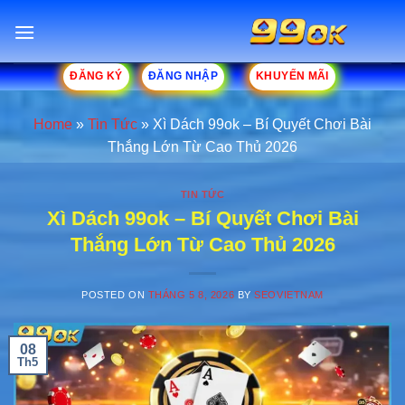
Skip
to
content
ĐĂNG KÝ
ĐĂNG NHẬP
KHUYẾN MÃI
Home
»
Tin Tức
»
Xì Dách 99ok – Bí Quyết Chơi Bài
Thắng Lớn Từ Cao Thủ 2026
TIN TỨC
Xì Dách 99ok – Bí Quyết Chơi Bài
Thắng Lớn Từ Cao Thủ 2026
POSTED ON
THÁNG 5 8, 2026
BY
SEOVIETNAM
08
Th5